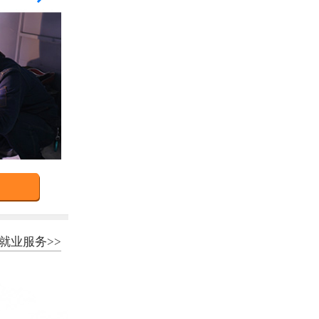
就业服务>>